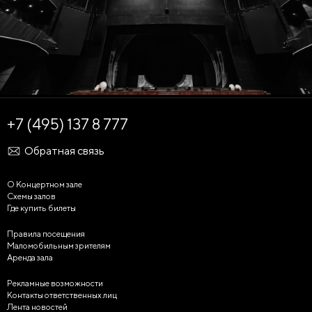
+7 (495) 137 8 777
Обратная связь
О Концертном зале
Схемы залов
Где купить билеты
Правила посещения
Маломобильным зрителям
Аренда зала
Рекламные возможности
Контакты ответственных лиц
Лента новостей