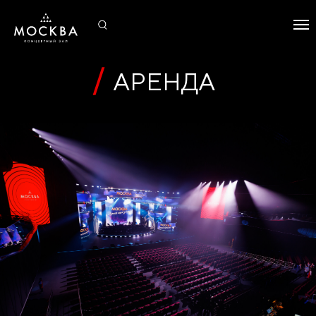
АРЕНДА